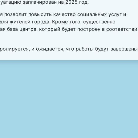
луатацию запланирован на 2025 год.
я позволит повысить качество социальных услуг и
для жителей города. Кроме того, существенно
я база центра, который будет построен в соответстви
ролируется, и ожидается, что работы будут завершены