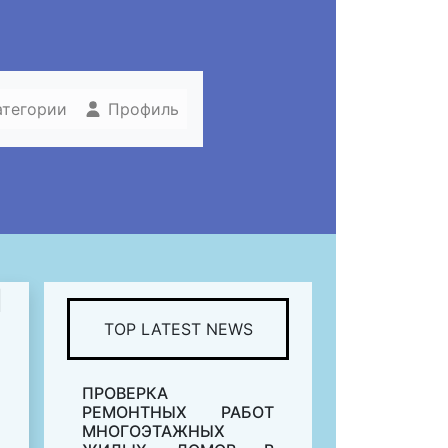
атегории
Профиль
Я
TOP LATEST NEWS
ПРОВЕРКА
РЕМОНТНЫХ РАБОТ
МНОГОЭТАЖНЫХ