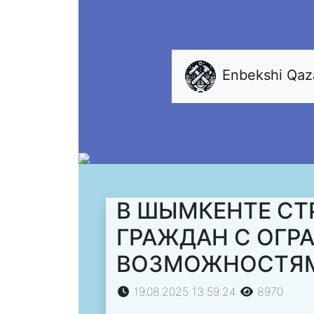
Enbekshi Qa
В ШЫМКЕНТЕ СТ
ГРАЖДАН С ОГ
ВОЗМОЖНОСТЯ
19.08.2025 13:59:24
8970