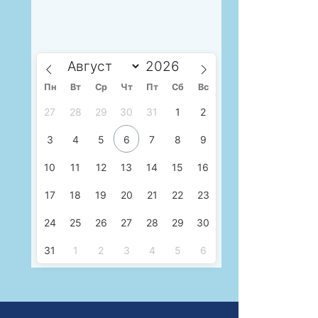
Пн
Вт
Ср
Чт
Пт
Сб
Вс
27
28
29
30
31
1
2
3
4
5
6
7
8
9
10
11
12
13
14
15
16
17
18
19
20
21
22
23
24
25
26
27
28
29
30
31
1
2
3
4
5
6