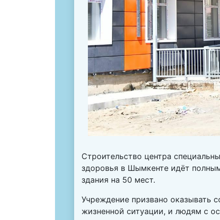
Строительство центра специальны
здоровья в Шымкенте идёт полным
здания на 50 мест.
Учреждение призвано оказывать 
жизненной ситуации, и людям с о