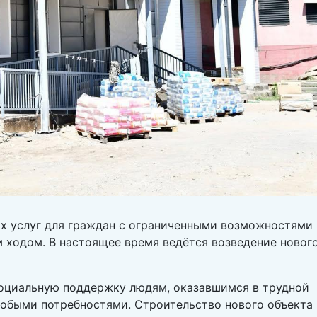
х услуг для граждан с ограниченными возможностями
 ходом. В настоящее время ведётся возведение новог
социальную поддержку людям, оказавшимся в трудной
собыми потребностями. Строительство нового объекта