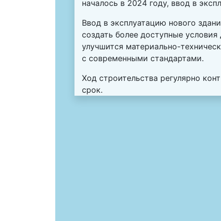
началось в 2024 году, ввод в эксп
Ввод в эксплуатацию нового здани
создать более доступные условия 
улучшится материально-техническа
с современными стандартами.
Ход строительства регулярно конт
срок.