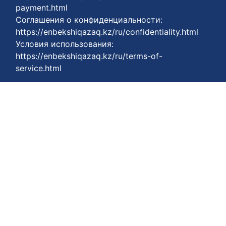
payment.html
Соглашения о конфиденциальности:
https://enbekshiqazaq.kz/ru/confidentiality.html
Условия использования:
https://enbekshiqazaq.kz/ru/terms-of-
service.html