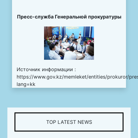
Пресс-служба Генеральной прокуратуры
Источник информации :
https://www.gov.kz/memleket/entities/prokuror/pr
lang=kk
TOP LATEST NEWS