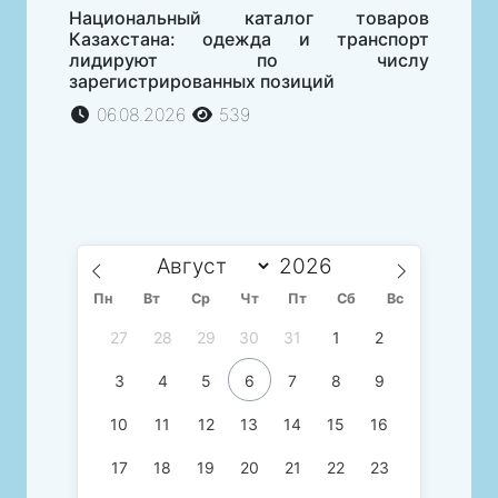
Национальный каталог товаров
Казахстана: одежда и транспорт
лидируют по числу
зарегистрированных позиций
06.08.2026
539
Пн
Вт
Ср
Чт
Пт
Сб
Вс
27
28
29
30
31
1
2
3
4
5
6
7
8
9
10
11
12
13
14
15
16
17
18
19
20
21
22
23