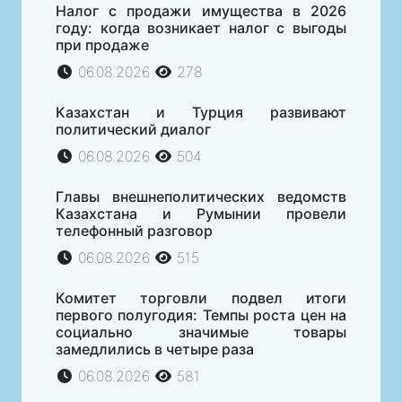
Налог с продажи имущества в 2026
году: когда возникает налог с выгоды
при продаже
06.08.2026
278
Казахстан и Турция развивают
политический диалог
06.08.2026
504
Главы внешнеполитических ведомств
Казахстана и Румынии провели
телефонный разговор
06.08.2026
515
Комитет торговли подвел итоги
первого полугодия: Темпы роста цен на
социально значимые товары
замедлились в четыре раза
06.08.2026
581