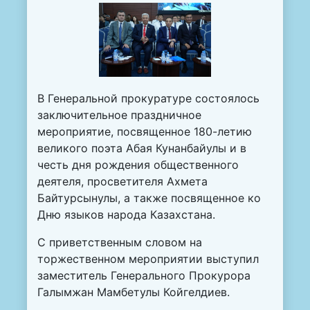
В Генеральной прокуратуре состоялось
заключительное праздничное
мероприятие, посвященное 180-летию
великого поэта Абая Кунанбайулы и в
честь дня рождения общественного
деятеля, просветителя Ахмета
Байтурсынулы, а также посвященное ко
Дню языков народа Казахстана.
С приветственным словом на
торжественном мероприятии выступил
заместитель Генерального Прокурора
Галымжан Мамбетулы Койгелдиев.