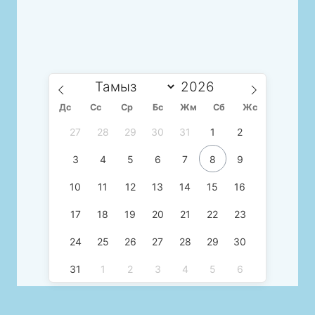
Дс
Сc
Ср
Бс
Жм
Сб
Жс
27
28
29
30
31
1
2
3
4
5
6
7
8
9
10
11
12
13
14
15
16
17
18
19
20
21
22
23
24
25
26
27
28
29
30
31
1
2
3
4
5
6