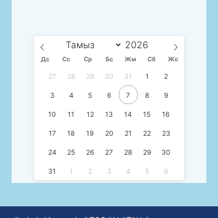
Дс
Сc
Ср
Бс
Жм
Сб
Жс
27
28
29
30
31
1
2
3
4
5
6
7
8
9
10
11
12
13
14
15
16
17
18
19
20
21
22
23
24
25
26
27
28
29
30
31
1
2
3
4
5
6