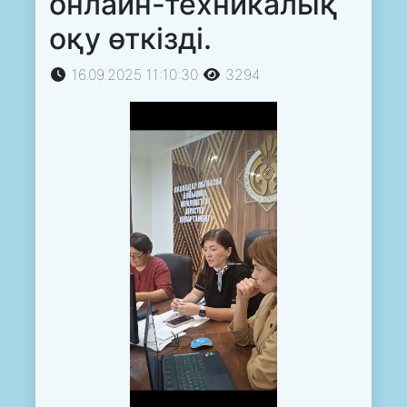
онлайн-техникалық
оқу өткізді.
16.09.2025 11:10:30
3294