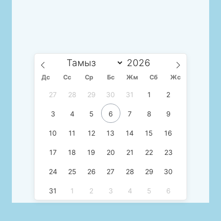
Дс
Сc
Ср
Бс
Жм
Сб
Жс
27
28
29
30
31
1
2
3
4
5
6
7
8
9
10
11
12
13
14
15
16
17
18
19
20
21
22
23
24
25
26
27
28
29
30
31
1
2
3
4
5
6